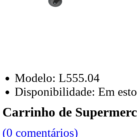
Modelo:
L555.04
Disponibilidade:
Em esto
Carrinho de Supermerca
(0 comentários)