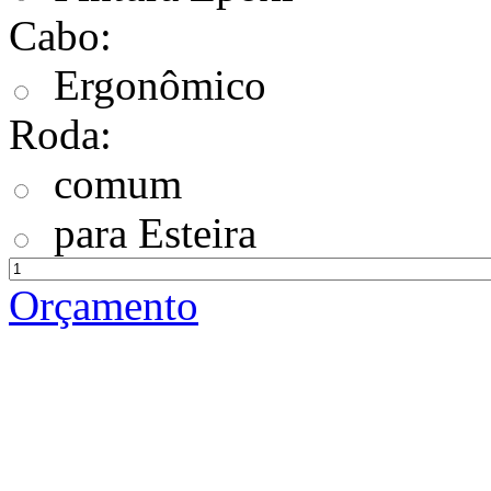
Cabo:
Ergonômico
Roda:
comum
para Esteira
Orçamento