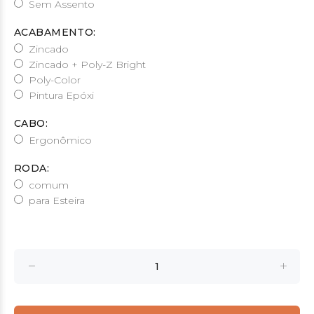
Sem Assento
ACABAMENTO:
Zincado
Zincado + Poly-Z Bright
Poly-Color
Pintura Epóxi
CABO:
Ergonômico
RODA:
comum
para Esteira