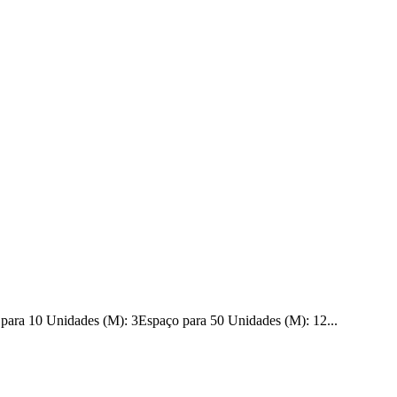
ara 10 Unidades (M): 3Espaço para 50 Unidades (M): 12...