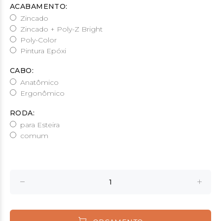
ACABAMENTO:
Zincado
Zincado + Poly-Z Bright
Poly-Color
Pintura Epóxi
CABO:
Anatômico
Ergonômico
RODA:
para Esteira
comum