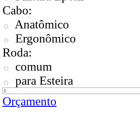
Cabo:
Anatômico
Ergonômico
Roda:
comum
para Esteira
Orçamento