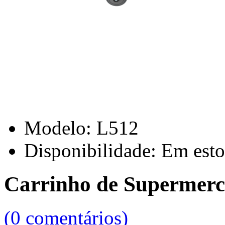
Modelo:
L512
Disponibilidade:
Em esto
Carrinho de Supermerca
(0 comentários)