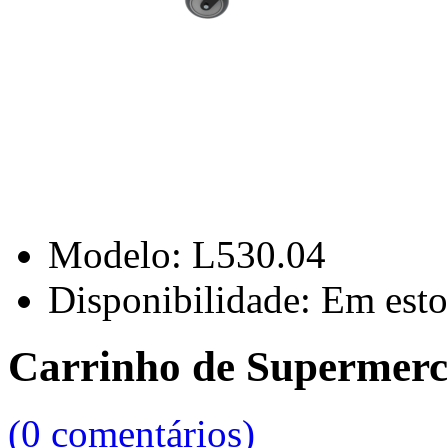
Modelo:
L530.04
Disponibilidade:
Em esto
Carrinho de Supermerca
(0 comentários)