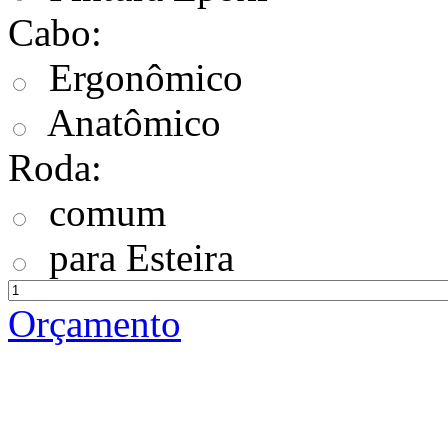
Cabo:
Ergonômico
Anatômico
Roda:
comum
para Esteira
Orçamento