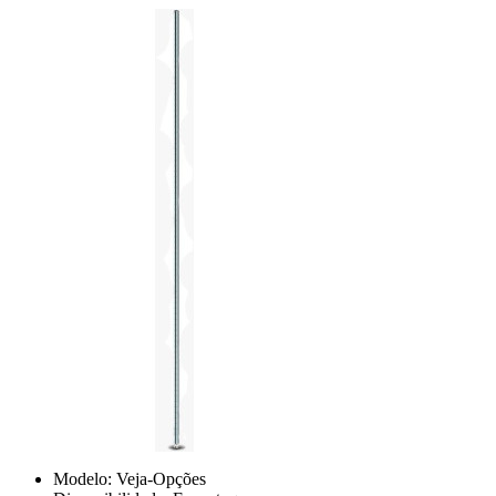
Modelo:
Veja-Opções