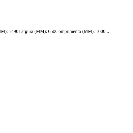
(MM): 1490Largura (MM): 650Comprimento (MM): 1000...