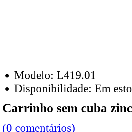
Modelo:
L419.01
Disponibilidade:
Em esto
Carrinho sem cuba zinc
(0 comentários)