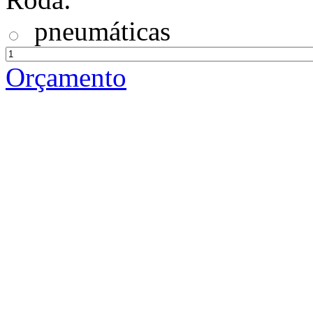
pneumáticas
Orçamento