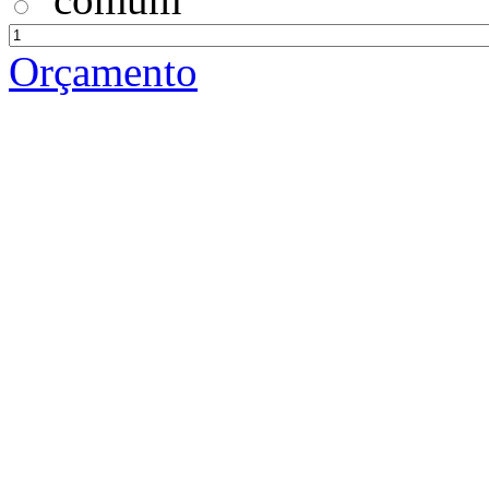
Orçamento