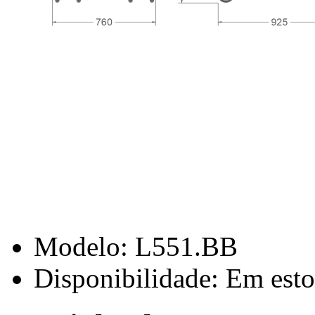
Modelo:
L551.BB
Disponibilidade:
Em esto