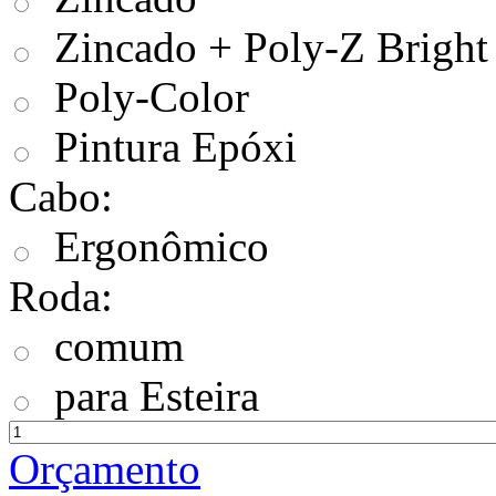
Zincado + Poly-Z Bright
Poly-Color
Pintura Epóxi
Cabo:
Ergonômico
Roda:
comum
para Esteira
Orçamento