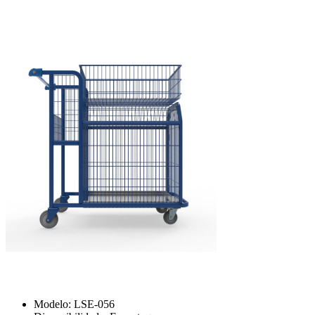
Modelo:
LSE-056