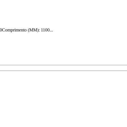
00Comprimento (MM): 1100...