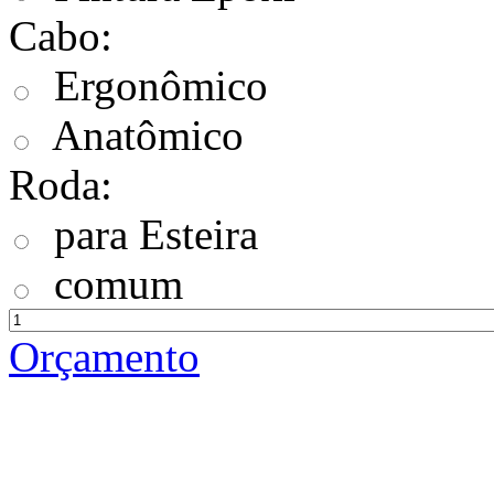
Cabo:
Ergonômico
Anatômico
Roda:
para Esteira
comum
Orçamento