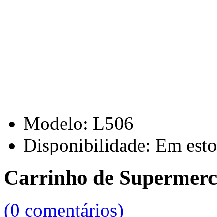
Modelo:
L506
Disponibilidade:
Em esto
Carrinho de Supermerca
(0 comentários)