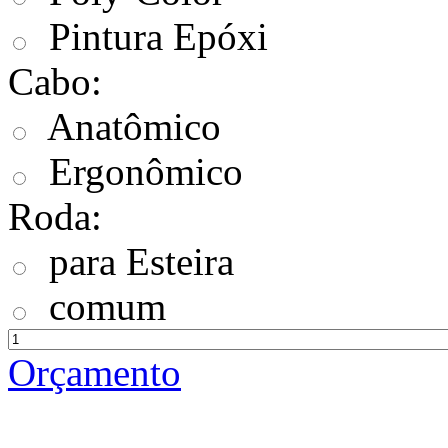
Pintura Epóxi
Cabo:
Anatômico
Ergonômico
Roda:
para Esteira
comum
Orçamento