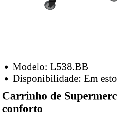
Modelo:
L538.BB
Disponibilidade:
Em esto
Carrinho de Supermerca
conforto