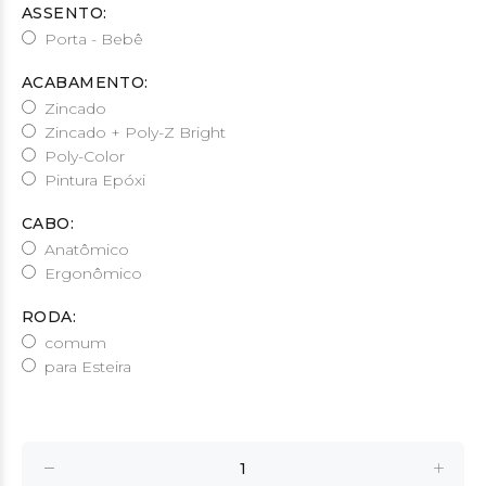
ASSENTO:
Porta - Bebê
ACABAMENTO:
Zincado
Zincado + Poly-Z Bright
Poly-Color
Pintura Epóxi
CABO:
Anatômico
Ergonômico
RODA:
comum
para Esteira