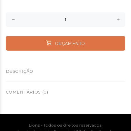
ORÇAMENTO
DESCRIÇÃO
COMENTÁRIOS (0)
Lions - Todos os direitos reservados!