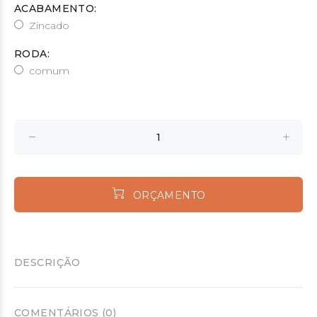
ACABAMENTO:
Zincado
RODA:
comum
ORÇAMENTO
DESCRIÇÃO
COMENTÁRIOS (0)