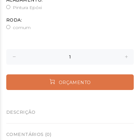
ACABAMENTO:
Pintura Epóxi
RODA:
comum
ORÇAMENTO
DESCRIÇÃO
COMENTÁRIOS (0)