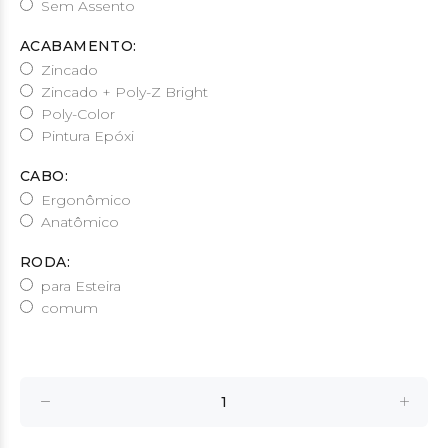
Sem Assento
ACABAMENTO:
Zincado
Zincado + Poly-Z Bright
Poly-Color
Pintura Epóxi
CABO:
Ergonômico
Anatômico
RODA:
para Esteira
comum