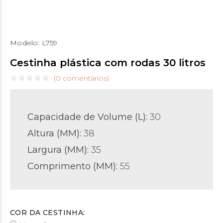
Modelo:
L759
Cestinha plástica com rodas 30 litros
(0 comentários)
Capacidade de Volume (L):
30
Altura (MM):
38
Largura (MM):
35
Comprimento (MM):
55
COR DA CESTINHA: