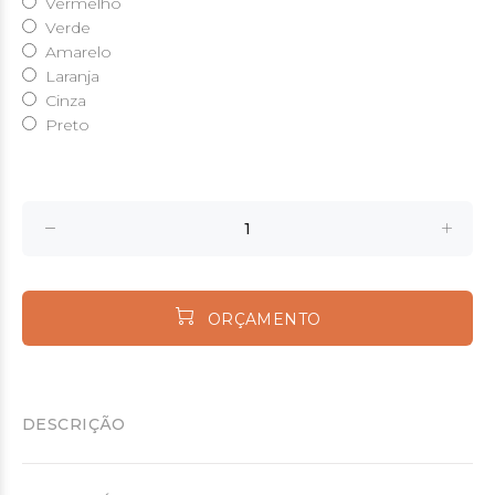
Vermelho
Verde
Amarelo
Laranja
Cinza
Preto
ORÇAMENTO
DESCRIÇÃO