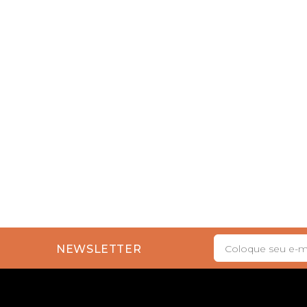
NEWSLETTER