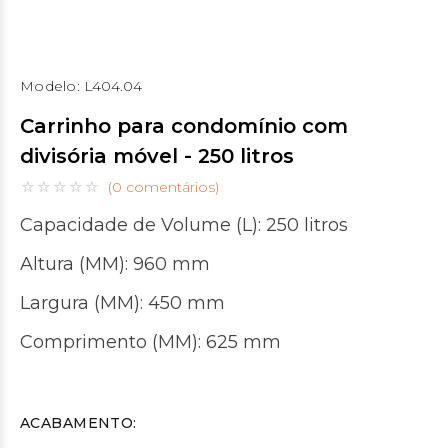
Modelo:
L404.04
Carrinho para condomínio com
divisória móvel - 250 litros
(0 comentários)
Capacidade de Volume (L): 250 litros
Altura (MM): 960 mm
Largura (MM): 450 mm
Comprimento (MM): 625 mm
ACABAMENTO: