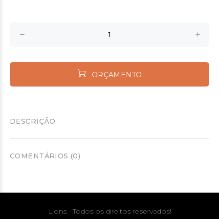
ORÇAMENTO
DESCRIÇÃO
COMENTÁRIOS (0)
Lions - Todos os direitos reservados!