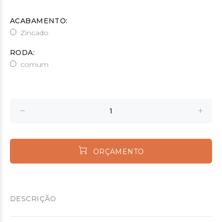
ACABAMENTO:
Zincado
RODA:
comum
ORÇAMENTO
DESCRIÇÃO