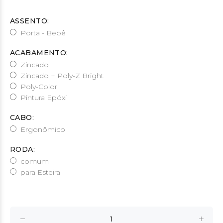
ASSENTO:
Porta - Bebê
ACABAMENTO:
Zincado
Zincado + Poly-Z Bright
Poly-Color
Pintura Epóxi
CABO:
Ergonômico
RODA:
comum
para Esteira