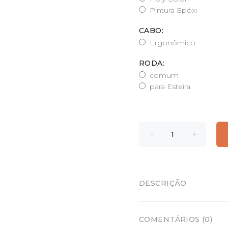
Pintura Epóxi
CABO:
Ergonômico
RODA:
comum
para Esteira
DESCRIÇÃO
COMENTÁRIOS (0)