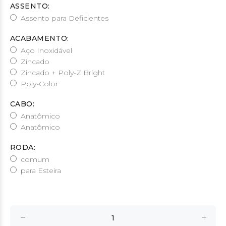
ASSENTO:
Assento para Deficientes
ACABAMENTO:
Aço Inoxidável
Zincado
Zincado + Poly-Z Bright
Poly-Color
CABO:
Anatômico
Anatômico
RODA:
comum
para Esteira