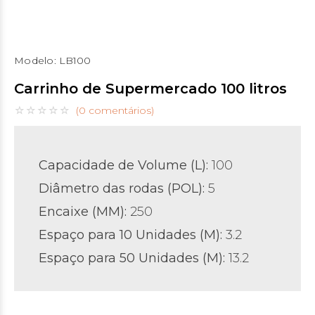
Modelo:
LB100
Carrinho de Supermercado 100 litros
(0 comentários)
Capacidade de Volume (L):
100
Diâmetro das rodas (POL)
:
5
Encaixe (MM):
250
Espaço para 10 Unidades (M):
3.2
Espaço para 50 Unidades (M):
13.2