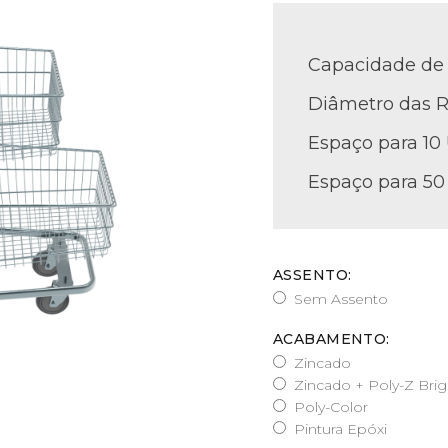
Capacidade de 
Diâmetro das R
Espaço para 10
Espaço para 50
ASSENTO:
Sem Assento
ACABAMENTO:
Zincado
Zincado + Poly-Z Brig
Poly-Color
Pintura Epóxi