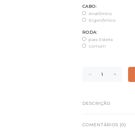
CABO:
Anatômico
Ergonômico
RODA:
para Esteira
comum
DESCRIÇÃO
COMENTÁRIOS (0)