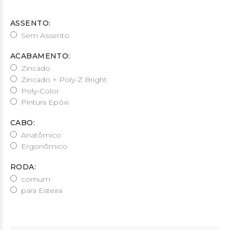
ASSENTO:
Sem Assento
ACABAMENTO:
Zincado
Zincado + Poly-Z Bright
Poly-Color
Pintura Epóxi
CABO:
Anatômico
Ergonômico
RODA:
comum
para Esteira