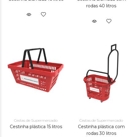
rodas 40 litros
Cestas de Supermercado
Cestas de Supermercado
Cestinha plástica 15 litros
Cestinha plástica com
rodas 30 litros