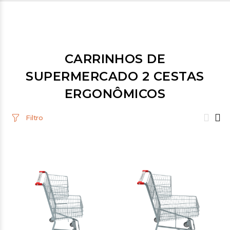
CARRINHOS DE
SUPERMERCADO 2 CESTAS
ERGONÔMICOS
Filtro