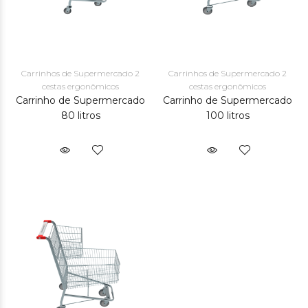
Carrinhos de Supermercado 2
Carrinhos de Supermercado 2
cestas ergonômicos
cestas ergonômicos
Carrinho de Supermercado
Carrinho de Supermercado
80 litros
100 litros