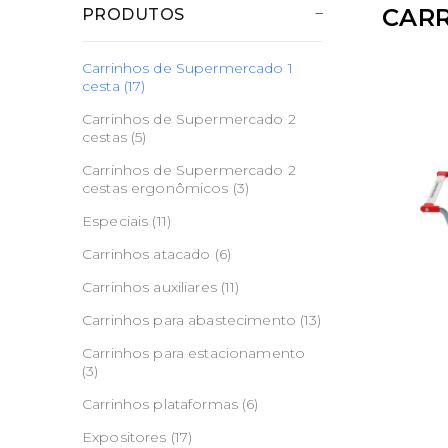
CARR
PRODUTOS
Carrinhos de Supermercado 1
cesta (17)
Carrinhos de Supermercado 2
cestas (5)
Carrinhos de Supermercado 2
cestas ergonômicos (3)
Especiais (11)
Carrinhos atacado (6)
Carrinhos auxiliares (11)
Carrinhos para abastecimento (13)
Carrinhos para estacionamento
(3)
Carrinhos plataformas (6)
Expositores (17)