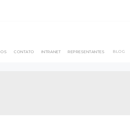
BLOG
ÇOS
CONTATO
INTRANET
REPRESENTANTES