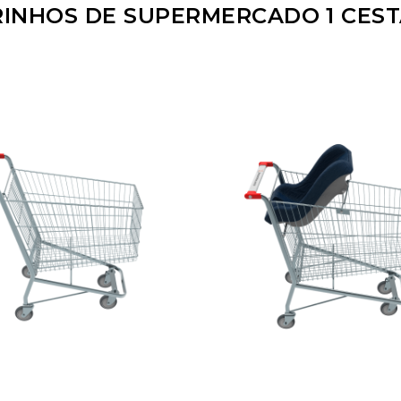
INHOS DE SUPERMERCADO 1 CES